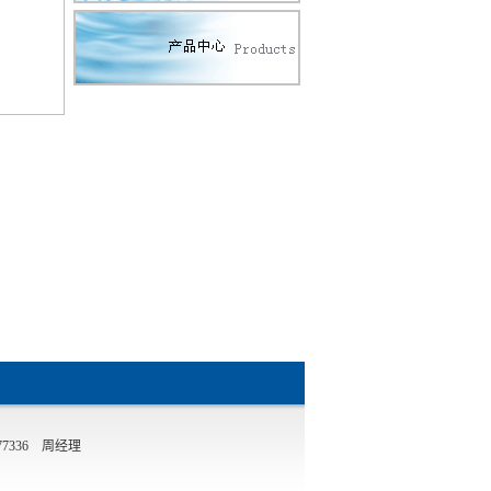
77336 周经理