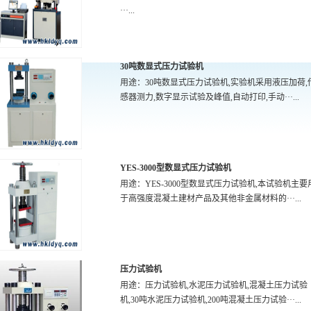
···...
30吨数显式压力试验机
用途：30吨数显式压力试验机,实验机采用液压加荷,
感器测力,数字显示试验及峰值,自动打印,手动···...
YES-3000型数显式压力试验机
用途：YES-3000型数显式压力试验机,本试验机主要
于高强度混凝土建材产品及其他非金属材料的···...
压力试验机
用途：压力试验机,水泥压力试验机,混凝土压力试验
机,30吨水泥压力试验机,200吨混凝土压力试验···...